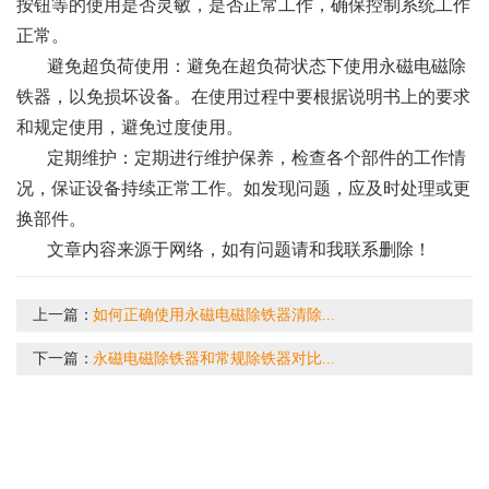
按钮等的使用是否灵敏，是否正常工作，确保控制系统工作
正常。
避免超负荷使用：避免在超负荷状态下使用永磁电磁除
铁器，以免损坏设备。在使用过程中要根据说明书上的要求
和规定使用，避免过度使用。
定期维护：定期进行维护保养，检查各个部件的工作情
况，保证设备持续正常工作。如发现问题，应及时处理或更
换部件。
文章内容来源于网络，如有问题请和我联系删除！
上一篇：
如何正确使用永磁电磁除铁器清除...
下一篇：
永磁电磁除铁器和常规除铁器对比...