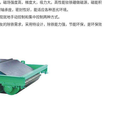
，磁场强度高，梯度大，吸力大。高性能钕铁硼做磁源，磁能积
封轴承座，密封性好，能适应各种恶劣环境。
现就地手动控制和集中控制两种方式。
友的除铁需求，采用特设计，除铁能力强，节能环保，是环保效