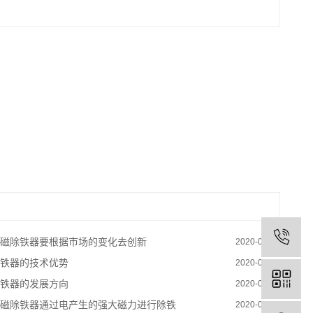
电磁除铁器要根据市场的变化去创新
2020-04-10
除铁器的技术优势
2020-04-10
除铁器的发展方向
2020-04-10
电磁除铁器通过电产生的强大磁力进行除铁
2020-04-10