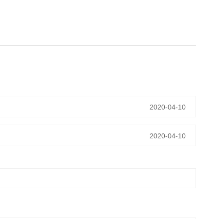
2020-04-10
2020-04-10