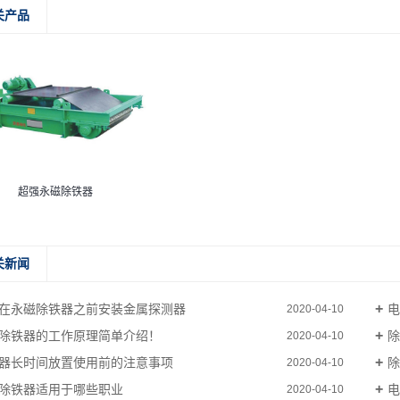
关产品
超强永磁除铁器
关新闻
在永磁除铁器之前安装金属探测器
2020-04-10
除铁器的工作原理简单介绍！
2020-04-10
器长时间放置使用前的注意事项
2020-04-10
除铁器适用于哪些职业
2020-04-10